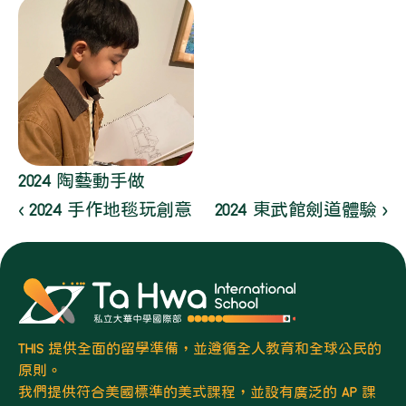
2024 陶藝動手做
‹ 2024 手作地毯玩創意
2024 東武館劍道體驗 ›
THIS 提供全面的留學準備，並遵循全人教育和全球公民的
原則。
我們提供符合美國標準的美式課程，並設有廣泛的 AP 課