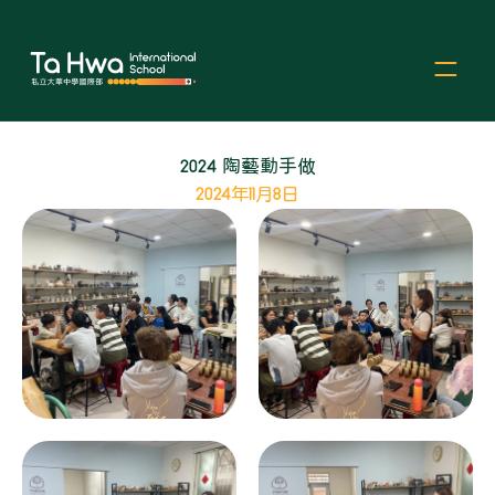
2024 陶藝動手做
2024年11月8日
Select Language