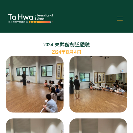
2024 東武館劍道體驗
2024年10月4日
Select Language