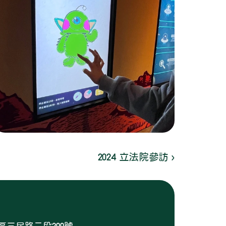
2024 立法院參訪 ›