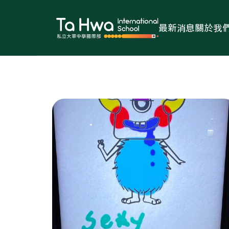
最新消息
關於我