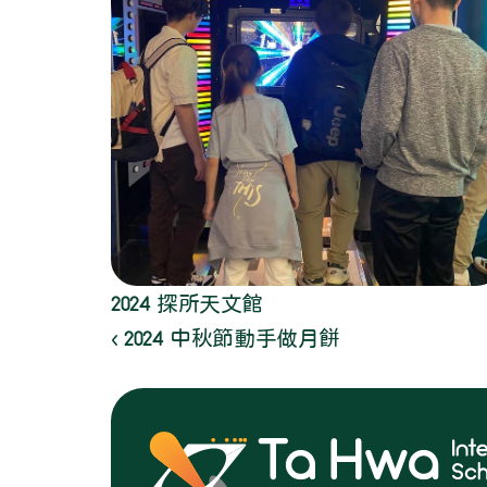
2024 探所天文館
‹ 2024 中秋節動手做月餅