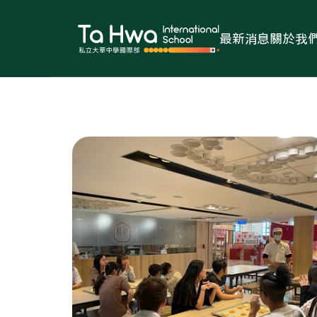
最新消息
關於我