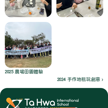
2025 農場田園體驗
2024 手作地毯玩創意 ›